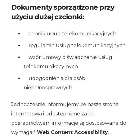
Dokumenty sporządzone przy
użyciu dużej czcionki:
cennik usług telekomunikacyjnych
regulamin usług telekomunikacyjnych
wzór umowy o świadczenie usług
telekomunikacyjnych
udogodnienia dla osób
niepełnosprawnych
Jednocześnie informujemy, że nasza strona
internetowa i udostępniane za jej
pośrednictwem informacje są dostosowane do
wymagań
Web Content Accessibility
.