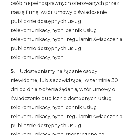
osób niepełnosprawnych oferowanych przez
naszą firmę, wzór umowy o świadczenie
publicznie dostępnych usług
telekomunikacyjnych, cennik usług
telekomunikacyjnych i regulamin świadczenia
publicznie dostępnych usług
telekomunikacyjnych.
5.
Udostępniamy na żądanie osoby
niewidomej lub słabowidzącej, w terminie 30
dni od dnia złożenia żądania, wzór umowy o
świadczenie publicznie dostępnych usług
telekomunikacyjnych, cennik usług
telekomunikacyjnych i regulamin świadczenia
publicznie dostępnych usług
telekomunikacyjnych, sporządzone na