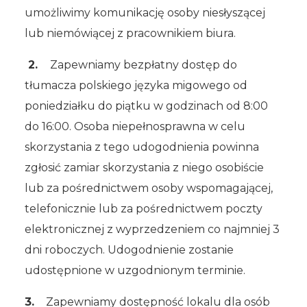
umożliwimy komunikację osoby niesłyszącej
lub niemówiącej z pracownikiem biura.
2.
Zapewniamy bezpłatny dostęp do
tłumacza polskiego języka migowego od
poniedziałku do piątku w godzinach od 8:00
do 16:00. Osoba niepełnosprawna w celu
skorzystania z tego udogodnienia powinna
zgłosić zamiar skorzystania z niego osobiście
lub za pośrednictwem osoby wspomagającej,
telefonicznie lub za pośrednictwem poczty
elektronicznej z wyprzedzeniem co najmniej 3
dni roboczych. Udogodnienie zostanie
udostępnione w uzgodnionym terminie.
3.
Zapewniamy dostępność lokalu dla osób