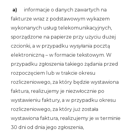
a)
informacje o danych zawartych na
fakturze wraz z podstawowym wykazem
wykonanych usług telekomunikacyjnych,
sporządzone na papierze przy użyciu dużej
czcionki, a w przypadku wysyłania pocztą
elektroniczną – w formacie tekstowym. W
przypadku zgłoszenia takiego żądania przed
rozpoczęciem lub w trakcie okresu
rozliczeniowego, za który będzie wystawiona
faktura, realizujemy je niezwłocznie po
wystawieniu faktury, a w przypadku okresu
rozliczeniowego, za który już została
wystawiona faktura, realizujemy je w terminie
30 dni od dnia jego zgłoszenia,