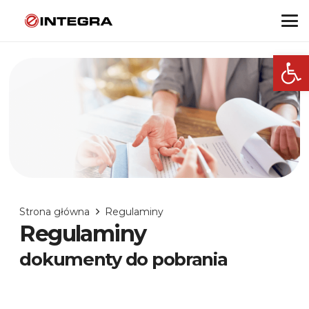
Otwórz
Strona główna
Regulaminy
Regulaminy
dokumenty do pobrania