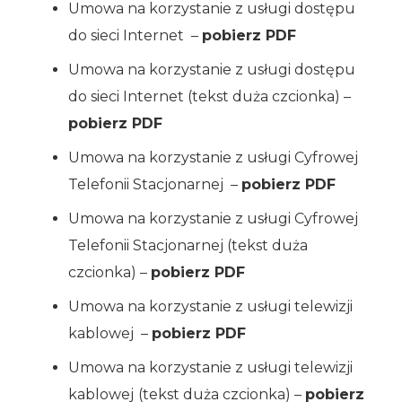
Umowa na korzystanie z usługi dostępu
do sieci Internet –
pobierz PDF
Umowa na korzystanie z usługi dostępu
do sieci Internet (tekst duża czcionka) –
pobierz PDF
Umowa na korzystanie z usługi Cyfrowej
Telefonii Stacjonarnej –
pobierz PDF
Umowa na korzystanie z usługi Cyfrowej
Telefonii Stacjonarnej (tekst duża
czcionka) –
pobierz PDF
Umowa na korzystanie z usługi telewizji
kablowej –
pobierz PDF
Umowa na korzystanie z usługi telewizji
kablowej
(tekst duża czcionka) –
pobierz