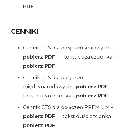
PDF
CENNIKI
Cennik CTS dla połączeń krajowych –
pobierz PDF
tekst duża czcionka –
pobierz PDF
Cennik CTS dla połączeń
międzynarodowych –
pobierz PDF
tekst duża czcionka –
pobierz PDF
Cennik CTS dla połączeń PREMIUM –
pobierz PDF
tekst duża czcionka –
pobierz PDF