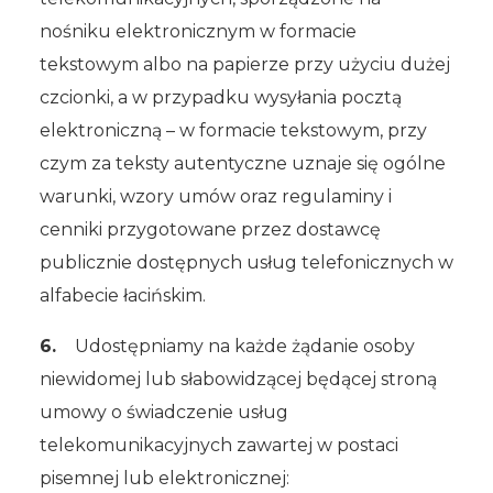
nośniku elektronicznym w formacie
tekstowym albo na papierze przy użyciu dużej
czcionki, a w przypadku wysyłania pocztą
elektroniczną – w formacie tekstowym, przy
czym za teksty autentyczne uznaje się ogólne
warunki, wzory umów oraz regulaminy i
cenniki przygotowane przez dostawcę
publicznie dostępnych usług telefonicznych w
alfabecie łacińskim.
6.
Udostępniamy na każde żądanie osoby
niewidomej lub słabowidzącej będącej stroną
umowy o świadczenie usług
telekomunikacyjnych zawartej w postaci
pisemnej lub elektronicznej: