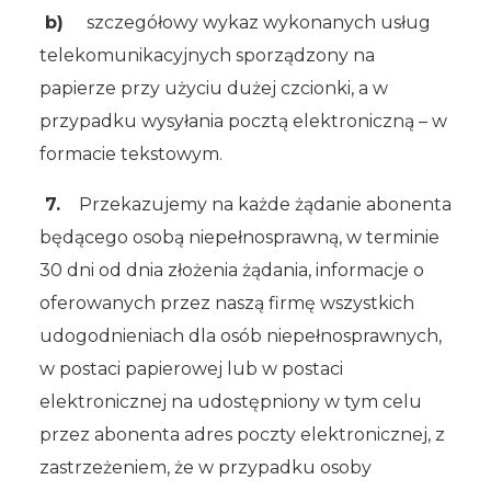
b)
szczegółowy wykaz wykonanych usług
telekomunikacyjnych sporządzony na
papierze przy użyciu dużej czcionki, a w
przypadku wysyłania pocztą elektroniczną – w
formacie tekstowym.
7.
Przekazujemy na każde żądanie abonenta
będącego osobą niepełnosprawną, w terminie
30 dni od dnia złożenia żądania, informacje o
oferowanych przez naszą firmę wszystkich
udogodnieniach dla osób niepełnosprawnych,
w postaci papierowej lub w postaci
elektronicznej na udostępniony w tym celu
przez abonenta adres poczty elektronicznej, z
zastrzeżeniem, że w przypadku osoby