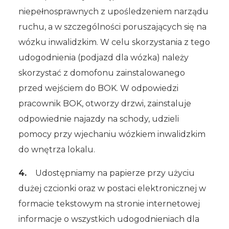
niepełnosprawnych z upośledzeniem narządu
ruchu, a w szczególności poruszających się na
wózku inwalidzkim. W celu skorzystania z tego
udogodnienia (podjazd dla wózka) należy
skorzystać z domofonu zainstalowanego
przed wejściem do BOK. W odpowiedzi
pracownik BOK, otworzy drzwi, zainstaluje
odpowiednie najazdy na schody, udzieli
pomocy przy wjechaniu wózkiem inwalidzkim
do wnętrza lokalu.
4.
Udostępniamy na papierze przy użyciu
dużej czcionki oraz w postaci elektronicznej w
formacie tekstowym na stronie internetowej
informacje o wszystkich udogodnieniach dla