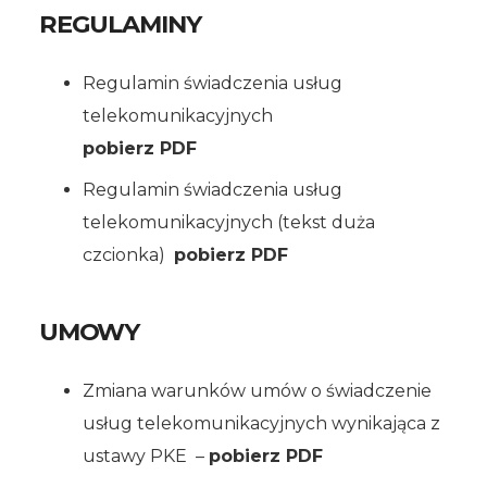
REGULAMINY
Regulamin świadczenia usług
telekomunikacyjnych
pobierz PDF
Regulamin świadczenia usług
telekomunikacyjnych (tekst duża
czcionka)
pobierz PDF
UMOWY
Zmiana warunków umów o świadczenie
usług telekomunikacyjnych wynikająca z
ustawy PKE –
pobierz PDF